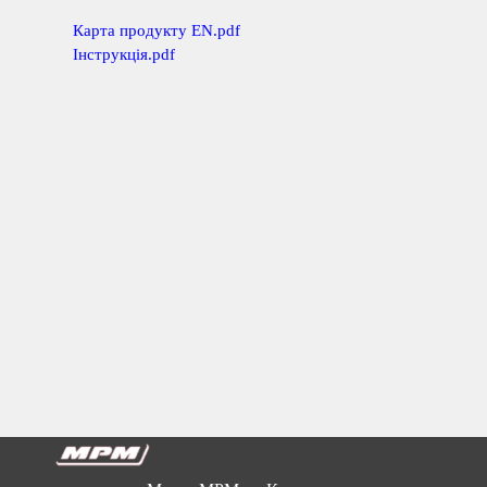
Карта продукту EN.pdf
Інструкція.pdf