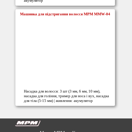
акумулятор
Машинка для підстригання волосся MPM MMW-04
Насадка для волосся: 3 шт (3 мм, 6 мм, 10 мм),
насадка для гоління, тример для носа і вух, насадка
для тіла (5-15 мм) | живлення: акумулятор